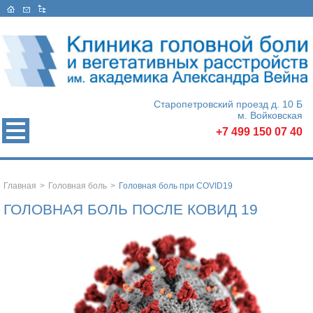
Старопетровский проезд д. 10 Б
м. Войковская
+7 499 150 07 40
Главная
>
Головная боль
>
Головная боль при COVID19
ГОЛОВНАЯ БОЛЬ ПОСЛЕ КОВИД 19