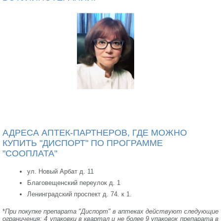
АДРЕСА АПТЕК-ПАРТНЕРОВ, ГДЕ МОЖНО
КУПИТЬ "ДИСПОРТ" ПО ПРОГРАММЕ
"СООПЛАТА"
ул. Новый Арбат д. 11
Благовещенский переулок д. 1
Ленинградский проспект д. 74. к 1.
*
При покупке препарата "Диспорт" в аптеках действуют следующие
ограничения: 4 упаковки в квартал и не более 9 упаковок препарата в