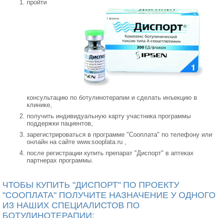
пройти
консультацию по ботулинотерапии и сделать инъекцию в
клинике,
получить индивидуальную карту участника программы
поддержки пациентов,
зарегистрироваться в программе "Сооплата" по телефону или
онлайн на сайте www.sooplata.ru ,
после регистрации купить препарат "Диспорт" в аптеках
партнерах программы.
ЧТОБЫ КУПИТЬ "ДИСПОРТ" ПО ПРОЕКТУ
"СООПЛАТА" ПОЛУЧИТЕ НАЗНАЧЕНИЕ У ОДНОГО
ИЗ НАШИХ СПЕЦИАЛИСТОВ ПО
БОТУЛИНОТЕРАПИИ: