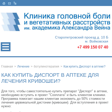
Старопетровский проезд д. 10 Б
м. Войковская
+7 499 150 07 40
Главная
>
Лечение
>
ботулинотерапия
>
Как купить Диспорт в аптеке?
КАК КУПИТЬ ДИСПОРТ В АПТЕКЕ ДЛЯ
ЛЕЧЕНИЯ КРИВОШЕИ?
Для того, чтобы самостоятельно купить препарат "Диспорт" в аптеке,
необходимо вступить в проект "Сооплата" и быть клиентом клиники.
Программа помогает нашим клиентам экономить до 50% стоимости
лечения цервикальной дистонии (кривошеи). Для вступления в проект
нужно: