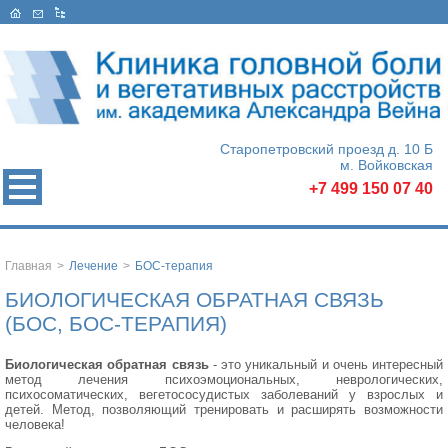
Старопетровский проезд д. 10 Б
м. Войковская
+7 499 150 07 40
Главная
>
Лечение
>
БОС-терапия
БИОЛОГИЧЕСКАЯ ОБРАТНАЯ СВЯЗЬ
(БОС, БОС-ТЕРАПИЯ)
Биологическая обратная связь
- это уникальный и очень интересный 
метод лечения психоэмоциональных, неврологических,
психосоматических, вегетососудистых заболеваний у взрослых и
детей. Метод, позволяющий тренировать и расширять возможности
человека!