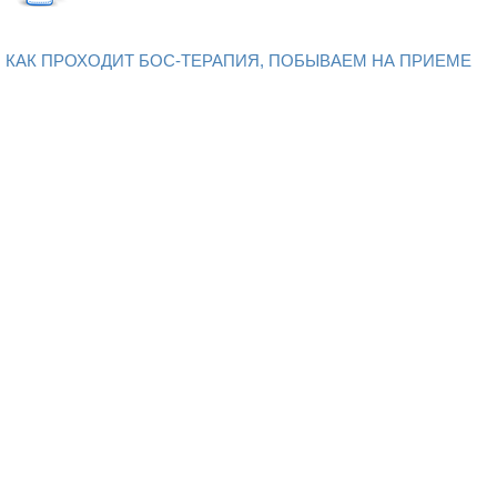
КАК ПРОХОДИТ БОС-ТЕРАПИЯ, ПОБЫВАЕМ НА ПРИЕМЕ