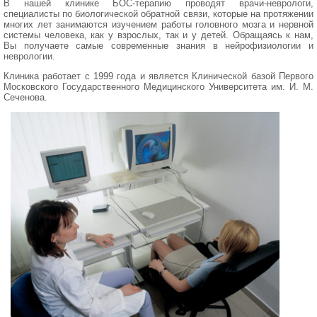
В нашей клинике БОС-терапию проводят врачи-неврологи,
специалисты по биологической обратной связи, которые на протяжении
многих лет занимаются изучением работы головного мозга и нервной
системы человека, как у взрослых, так и у детей. Обращаясь к нам,
Вы получаете самые современные знания в нейрофизиологии и
неврологии.
Клиника работает с 1999 года и является Клинической базой Первого
Московского Государственного Медицинского Университета им. И. М.
Сеченова.