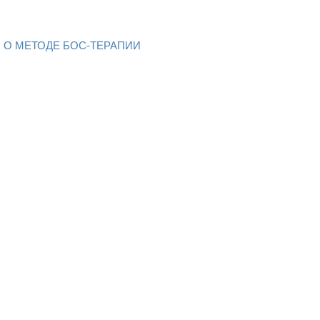
О МЕТОДЕ БОС-ТЕРАПИИ